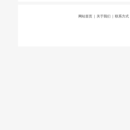
网站首页
|
关于我们
|
联系方式