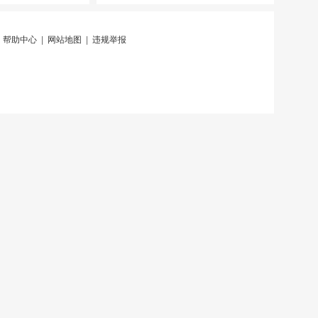
|
帮助中心
|
网站地图
|
违规举报