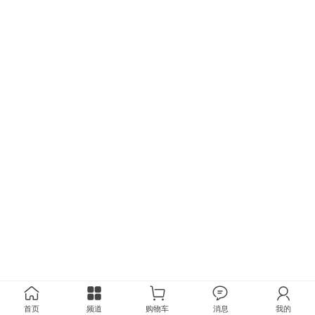
首页
频道
购物车
消息
我的