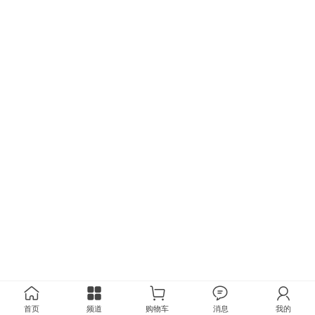
首页
频道
购物车
消息
我的