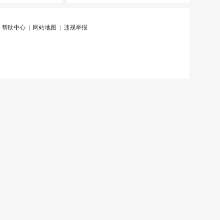
|
帮助中心
|
网站地图
|
违规举报