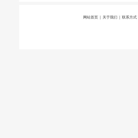
网站首页
|
关于我们
|
联系方式