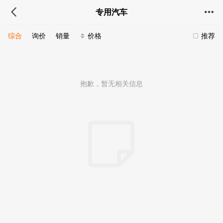
专用汽车
综合
询价
销量
价格
推荐
抱歉，暂无相关信息