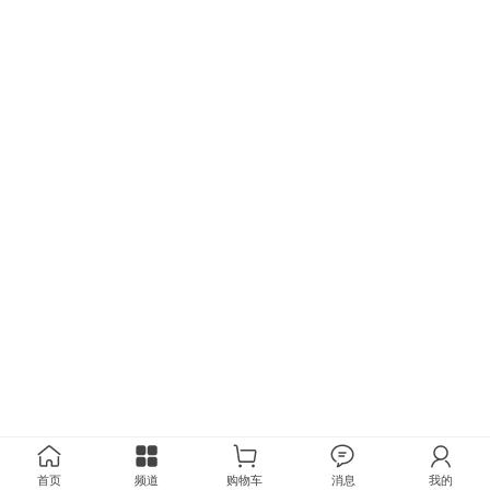
首页
频道
购物车
消息
我的