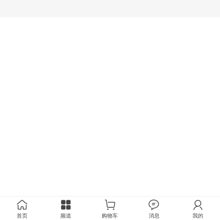
首页
频道
购物车
消息
我的