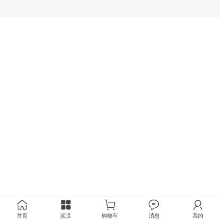
首页
频道
购物车
消息
我的