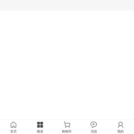
首页
频道
购物车
消息
我的