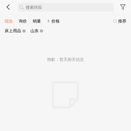
综合
询价
销量
价格
推荐
床上用品
山东
抱歉，暂无相关信息