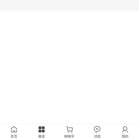
首页
频道
购物车
消息
我的