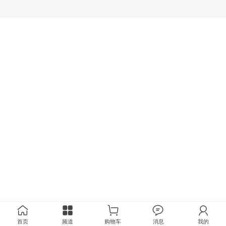
首页
频道
购物车
消息
我的