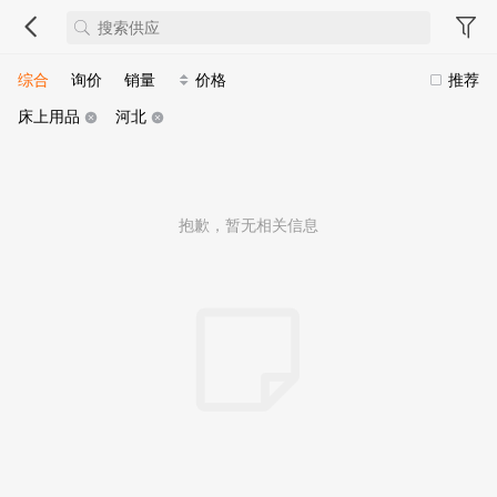
综合
询价
销量
价格
推荐
床上用品
河北
抱歉，暂无相关信息