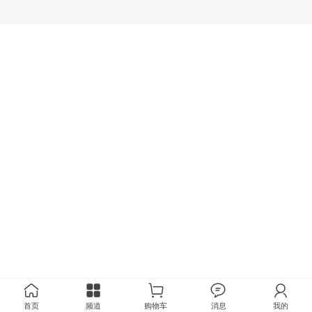
首页
频道
购物车
消息
我的